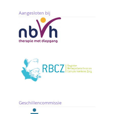
Aangesloten bij
Geschillencommissie