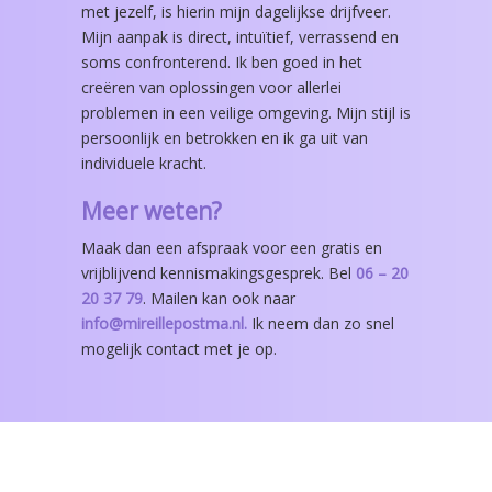
met jezelf, is hierin mijn dagelijkse drijfveer.
Mijn aanpak is direct, intuïtief, verrassend en
soms confronterend. Ik ben goed in het
creëren van oplossingen voor allerlei
problemen in een veilige omgeving. Mijn stijl is
persoonlijk en betrokken en ik ga uit van
individuele kracht.
Meer weten?
Maak dan een afspraak voor een gratis en
vrijblijvend kennismakingsgesprek. Bel
06 – 20
20 37 79
. Mailen kan ook naar
info@mireillepostma.nl.
Ik neem dan zo snel
mogelijk contact met je op.