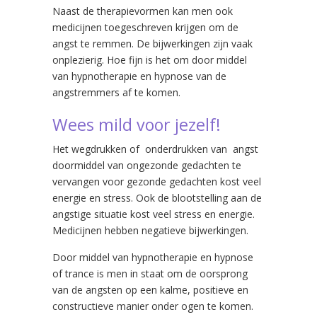
Naast de therapievormen kan men ook
medicijnen toegeschreven krijgen om de
angst te remmen. De bijwerkingen zijn vaak
onplezierig. Hoe fijn is het om door middel
van hypnotherapie en hypnose van de
angstremmers af te komen.
Wees mild voor jezelf!
Het wegdrukken of onderdrukken van angst
doormiddel van ongezonde gedachten te
vervangen voor gezonde gedachten kost veel
energie en stress. Ook de blootstelling aan de
angstige situatie kost veel stress en energie.
Medicijnen hebben negatieve bijwerkingen.
Door middel van hypnotherapie en hypnose
of trance is men in staat om de oorsprong
van de angsten op een kalme, positieve en
constructieve manier onder ogen te komen.