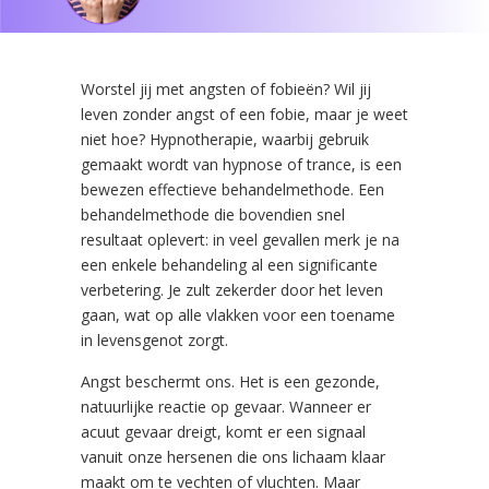
Worstel jij met angsten of fobieën? Wil jij
leven zonder angst of een fobie, maar je weet
niet hoe? Hypnotherapie, waarbij gebruik
gemaakt wordt van hypnose of trance, is een
bewezen effectieve behandelmethode. Een
behandelmethode die bovendien snel
resultaat oplevert: in veel gevallen merk je na
een enkele behandeling al een significante
verbetering. Je zult zekerder door het leven
gaan, wat op alle vlakken voor een toename
in levensgenot zorgt.
Angst beschermt ons. Het is een gezonde,
natuurlijke reactie op gevaar. Wanneer er
acuut gevaar dreigt, komt er een signaal
vanuit onze hersenen die ons lichaam klaar
maakt om te vechten of vluchten. Maar