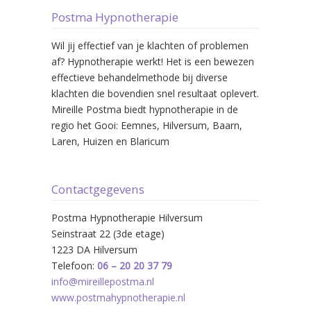
Postma Hypnotherapie
Wil jij effectief van je klachten of problemen
af? Hypnotherapie werkt! Het is een bewezen
effectieve behandelmethode bij diverse
klachten die bovendien snel resultaat oplevert.
Mireille Postma biedt hypnotherapie in de
regio het Gooi: Eemnes, Hilversum, Baarn,
Laren, Huizen en Blaricum
Contactgegevens
Postma Hypnotherapie Hilversum
Seinstraat 22 (3de etage)
1223 DA Hilversum
Telefoon:
06 – 20 20 37 79
info@mireillepostma.nl
www.postmahypnotherapie.nl