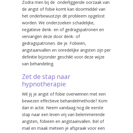
Zodra men bij de onderliggende oorzaak van
de angst of fobie komt kan doormiddel van
het onderbewustzijn dit probleem opgelost
worden. We onderzoeken schadelijke,
negatieve denk- en of gedragspatronen en
vervangen deze door denk- of
gedragspatronen. die je. Fobieën,
angstaanvallen en onredelijke angsten zijn per
definitie bijzonder geschikt voor deze wijze
van behandeling.
Zet de stap naar
hypnotherapie
Wil jij je angst of fobie overwinnen met een
bewezen effectieve behandelmethode? Kom
dan in actie. Neem vandaag nog de eerste
stap naar een leven vrij van belemmerende
angsten, fobieën en angstaanvallen. Bel of
mail en maak meteen je afspraak voor een