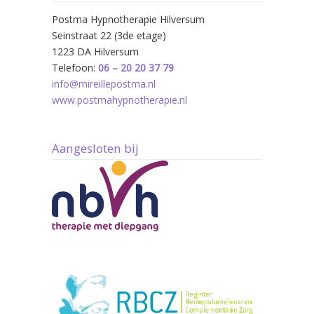
Postma Hypnotherapie Hilversum
Seinstraat 22 (3de etage)
1223 DA Hilversum
Telefoon:
06 – 20 20 37 79
info@mireillepostma.nl
www.postmahypnotherapie.nl
Aangesloten bij