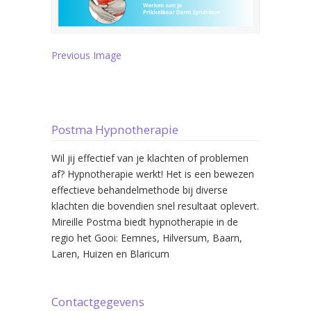
Previous Image
Postma Hypnotherapie
Wil jij effectief van je klachten of problemen
af? Hypnotherapie werkt! Het is een bewezen
effectieve behandelmethode bij diverse
klachten die bovendien snel resultaat oplevert.
Mireille Postma biedt hypnotherapie in de
regio het Gooi: Eemnes, Hilversum, Baarn,
Laren, Huizen en Blaricum
Contactgegevens