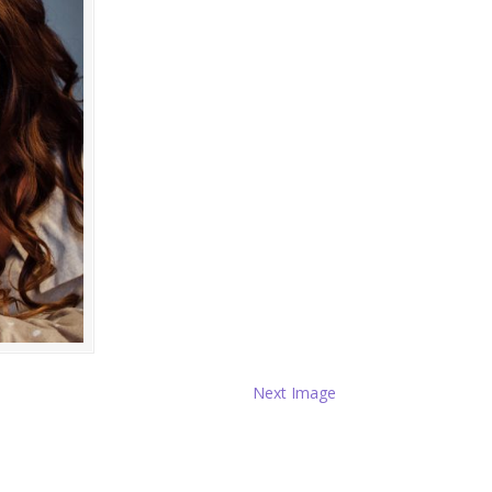
Next Image