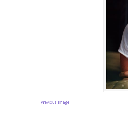
Previous Image