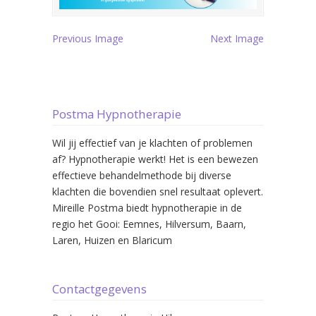
Previous Image
Next Image
Postma Hypnotherapie
Wil jij effectief van je klachten of problemen
af? Hypnotherapie werkt! Het is een bewezen
effectieve behandelmethode bij diverse
klachten die bovendien snel resultaat oplevert.
Mireille Postma biedt hypnotherapie in de
regio het Gooi: Eemnes, Hilversum, Baarn,
Laren, Huizen en Blaricum
Contactgegevens